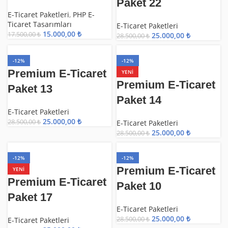
Paket 22
E-Ticaret Paketleri
,
PHP E-
Ticaret Tasarımları
E-Ticaret Paketleri
15.000,00
₺
17.500,00
₺
25.000,00
₺
28.500,00
₺
-12%
-12%
Premium E-Ticaret
YENI
Premium E-Ticaret
Paket 13
Paket 14
E-Ticaret Paketleri
25.000,00
₺
28.500,00
₺
E-Ticaret Paketleri
25.000,00
₺
28.500,00
₺
-12%
-12%
Premium E-Ticaret
YENI
Premium E-Ticaret
Paket 10
Paket 17
E-Ticaret Paketleri
25.000,00
₺
28.500,00
₺
E-Ticaret Paketleri