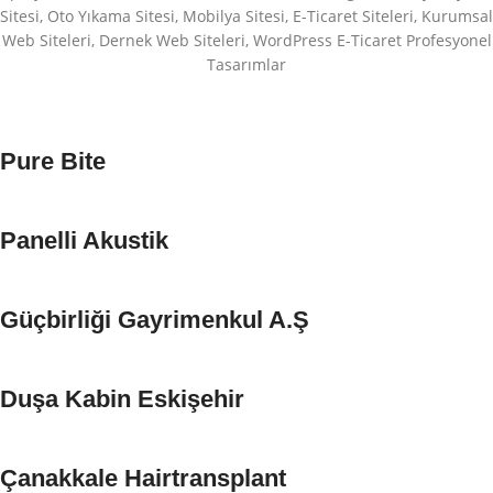
Sitesi, Oto Yıkama Sitesi, Mobilya Sitesi, E-Ticaret Siteleri, Kurumsal
Web Siteleri, Dernek Web Siteleri, WordPress E-Ticaret Profesyonel
Tasarımlar
Pure Bite
Panelli Akustik
Güçbirliği Gayrimenkul A.Ş
Duşa Kabin Eskişehir
Çanakkale Hairtransplant