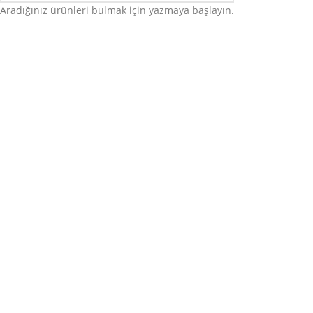
Aradığınız ürünleri bulmak için yazmaya başlayın.