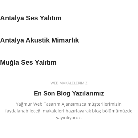
Antalya Ses Yalıtım
Antalya Akustik Mimarlık
Muğla Ses Yalıtım
WEB MAKALELERİMİZ
En Son Blog Yazılarımız
Yağmur Web Tasarım Ajansımızca müşterilerimizin
faydalanabileceği makaleleri hazırlayarak blog bölümümüzde
yayınlıyoruz.