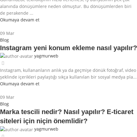
alanında dönüşümlere neden olmuştur. Bu dönüşümlerden biri
de perakende ...
Okumaya devam et
09
Mar
Blog
Instagram yeni konum ekleme nasıl yapılır?
yagmurweb
Instagram, kullananların anlık ya da geçmişe dönük fotoğraf, video
şeklinde içerikleri paylaştığı sıkça kullanılan bir sosyal medya pla...
Okumaya devam et
09
Mar
Blog
Marka tescili nedir? Nasıl yapılır? E-ticaret
siteleri için niçin önemlidir?
yagmurweb