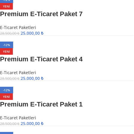
YENI
Premium E-Ticaret Paket 7
E-Ticaret Paketleri
25.000,00
₺
28.500,00
₺
-12%
YENI
Premium E-Ticaret Paket 4
E-Ticaret Paketleri
25.000,00
₺
28.500,00
₺
-12%
YENI
Premium E-Ticaret Paket 1
E-Ticaret Paketleri
25.000,00
₺
28.500,00
₺