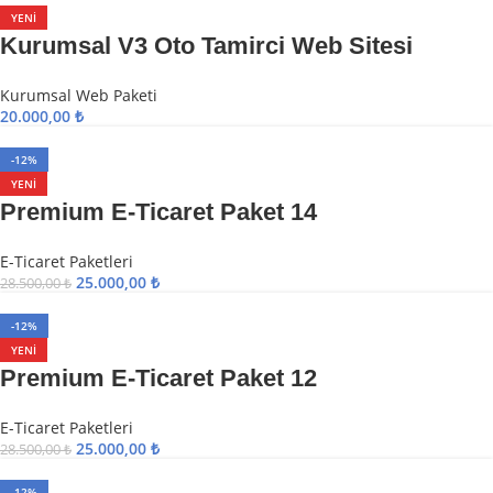
YENI
Kurumsal V3 Oto Tamirci Web Sitesi
Kurumsal Web Paketi
20.000,00
₺
-12%
YENI
Premium E-Ticaret Paket 14
E-Ticaret Paketleri
25.000,00
₺
28.500,00
₺
-12%
YENI
Premium E-Ticaret Paket 12
E-Ticaret Paketleri
25.000,00
₺
28.500,00
₺
-12%